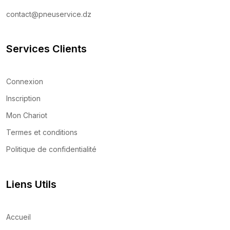
contact@pneuservice.dz
Services Clients
Connexion
Inscription
Mon Chariot
Termes et conditions
Politique de confidentialité
Liens Utils
Accueil