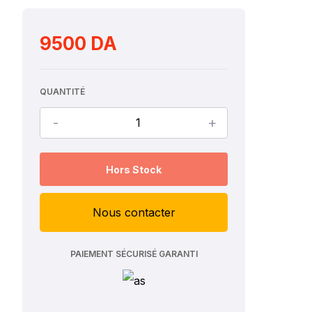
9500 DA
QUANTITÉ
-
+
Hors Stock
Nous contacter
PAIEMENT SÉCURISÉ GARANTI