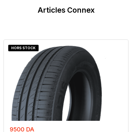
Articles Connex
HORS STOCK
9500 DA