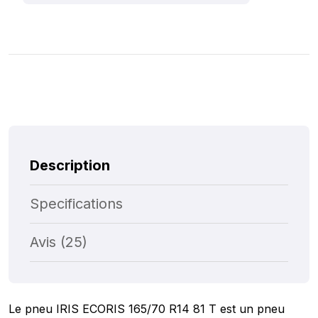
Description
Specifications
Avis (25)
Le pneu IRIS ECORIS 165/70 R14 81 T est un pneu