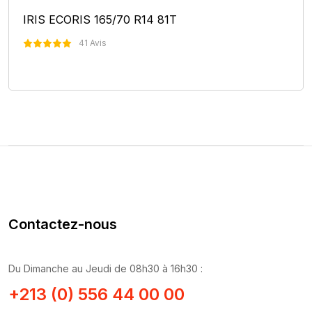
IRIS ECORIS 165/70 R14 81T
41 Avis
Nous Contacter
Contactez-nous
Du Dimanche au Jeudi de 08h30 à 16h30 :
+213 (0) 556 44 00 00