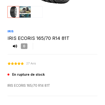
IRIS
IRIS ECORIS 165/70 R14 81T
0
27 Avis
En rupture de stock
IRIS ECORIS 165/70 R14 81T