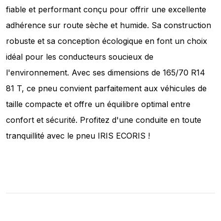
fiable et performant conçu pour offrir une excellente
adhérence sur route sèche et humide. Sa construction
robuste et sa conception écologique en font un choix
idéal pour les conducteurs soucieux de
l'environnement. Avec ses dimensions de 165/70 R14
81 T, ce pneu convient parfaitement aux véhicules de
taille compacte et offre un équilibre optimal entre
confort et sécurité. Profitez d'une conduite en toute
tranquillité avec le pneu IRIS ECORIS !