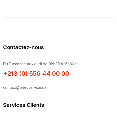
Contactez-nous
Du Dimanche au Jeudi de 08h30 à 16h30 :
+213 (0) 556 44 00 00
contact@pneuservice.dz
Services Clients