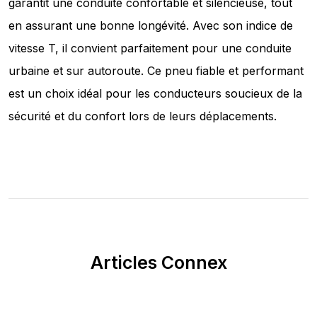
garantit une conduite confortable et silencieuse, tout
en assurant une bonne longévité. Avec son indice de
vitesse T, il convient parfaitement pour une conduite
urbaine et sur autoroute. Ce pneu fiable et performant
est un choix idéal pour les conducteurs soucieux de la
sécurité et du confort lors de leurs déplacements.
Articles Connex