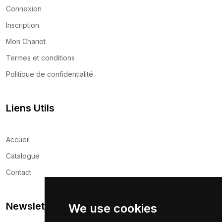
Connexion
Inscription
Mon Chariot
Termes et conditions
Politique de confidentialité
Liens Utils
Accueil
Catalogue
Contact
Newsletter
We use cookies