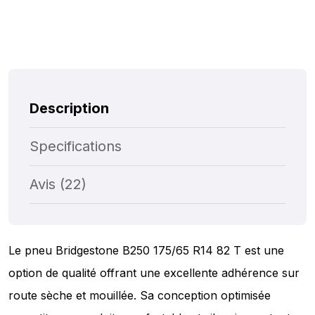
Description
Specifications
Avis (22)
Le pneu Bridgestone B250 175/65 R14 82 T est une
option de qualité offrant une excellente adhérence sur
route sèche et mouillée. Sa conception optimisée