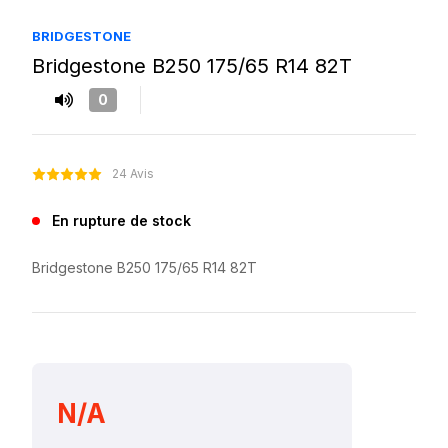
BRIDGESTONE
Bridgestone B250 175/65 R14 82T
0
24 Avis
En rupture de stock
Bridgestone B250 175/65 R14 82T
N/A