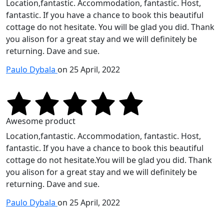
Location,fantastic. Accommodation, fantastic. Host,
fantastic. If you have a chance to book this beautiful
cottage do not hesitate. You will be glad you did. Thank
you alison for a great stay and we will definitely be
returning. Dave and sue.
Paulo Dybala
on 25 April, 2022
Awesome product
Location,fantastic. Accommodation, fantastic. Host,
fantastic. If you have a chance to book this beautiful
cottage do not hesitate.You will be glad you did. Thank
you alison for a great stay and we will definitely be
returning. Dave and sue.
Paulo Dybala
on 25 April, 2022