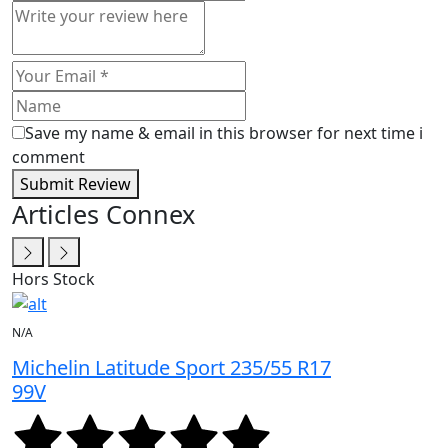
Save my name & email in this browser for next time i
comment
Submit Review
Articles Connex
Hors Stock
N/A
Michelin Latitude Sport 235/55 R17
99V