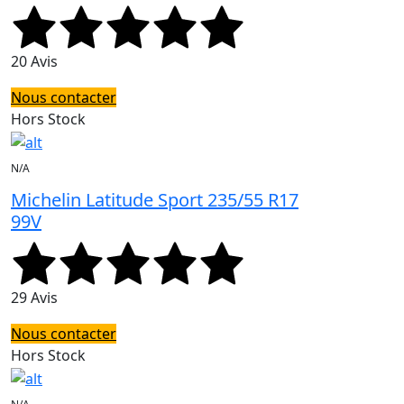
20 Avis
Nous contacter
Hors Stock
N/A
Michelin Latitude Sport 235/55 R17
99V
29 Avis
Nous contacter
Hors Stock