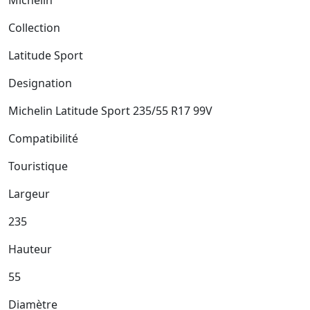
Collection
Latitude Sport
Designation
Michelin Latitude Sport 235/55 R17 99V
Compatibilité
Touristique
Largeur
235
Hauteur
55
Diamètre