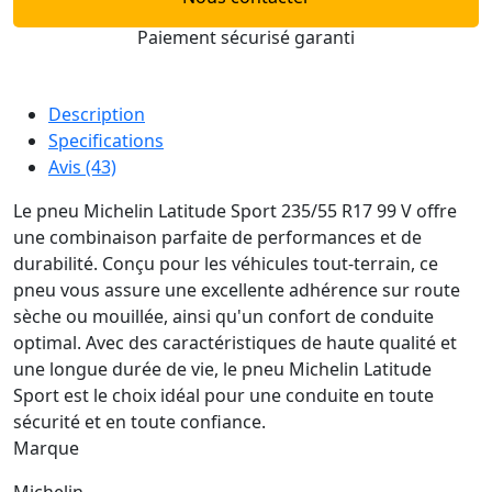
Paiement sécurisé garanti
Description
Specifications
Avis (43)
Le pneu Michelin Latitude Sport 235/55 R17 99 V offre
une combinaison parfaite de performances et de
durabilité. Conçu pour les véhicules tout-terrain, ce
pneu vous assure une excellente adhérence sur route
sèche ou mouillée, ainsi qu'un confort de conduite
optimal. Avec des caractéristiques de haute qualité et
une longue durée de vie, le pneu Michelin Latitude
Sport est le choix idéal pour une conduite en toute
sécurité et en toute confiance.
Marque
Michelin