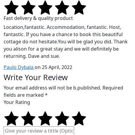
Fast delivery & quality product
Location,fantastic. Accommodation, fantastic. Host,
fantastic. If you have a chance to book this beautiful
cottage do not hesitate.You will be glad you did. Thank
you alison for a great stay and we will definitely be
returning. Dave and sue.
Paulo Dybala
on 25 April, 2022
Write Your Review
Your email address will not be b.published. Required
fields are marked *
Your Rating