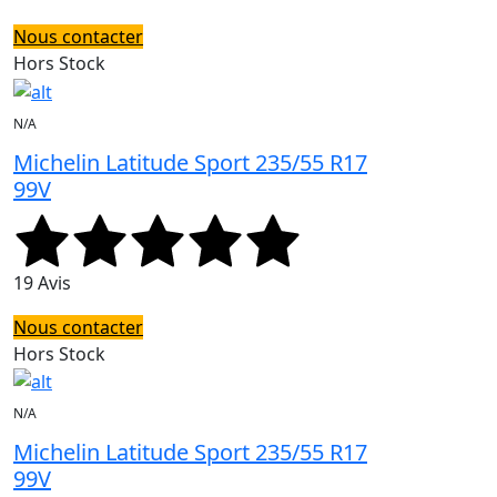
Nous contacter
Hors Stock
N/A
Michelin Latitude Sport 235/55 R17
99V
19 Avis
Nous contacter
Hors Stock
N/A
Michelin Latitude Sport 235/55 R17
99V