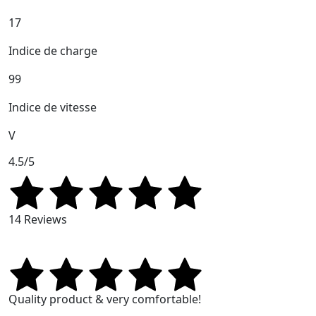
17
Indice de charge
99
Indice de vitesse
V
4.5/5
14 Reviews
Quality product & very comfortable!