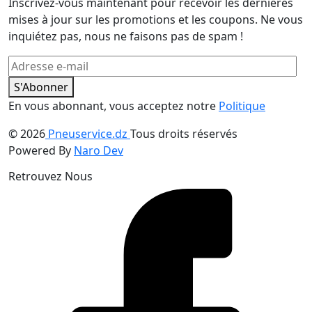
Inscrivez-vous maintenant pour recevoir les dernières
mises à jour sur les promotions et les coupons. Ne vous
inquiétez pas, nous ne faisons pas de spam !
S'Abonner
En vous abonnant, vous acceptez notre
Politique
© 2026
Pneuservice.dz
Tous droits réservés
Powered By
Naro Dev
Retrouvez Nous