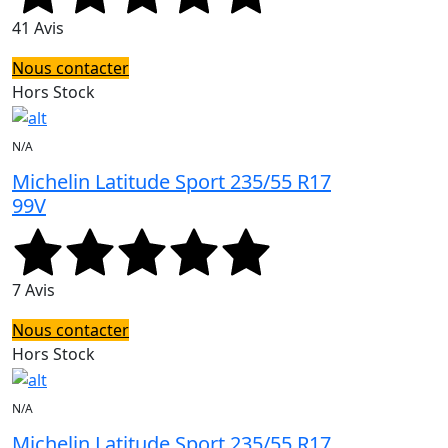
41 Avis
Nous contacter
Hors Stock
N/A
Michelin Latitude Sport 235/55 R17
99V
7 Avis
Nous contacter
Hors Stock
N/A
Michelin Latitude Sport 235/55 R17