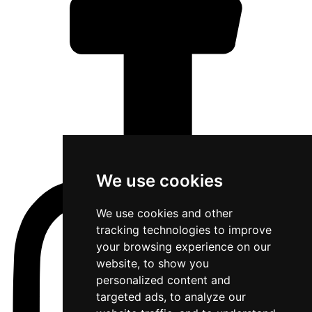
We use cookies
We use cookies and other
tracking technologies to improve
your browsing experience on our
website, to show you
personalized content and
targeted ads, to analyze our