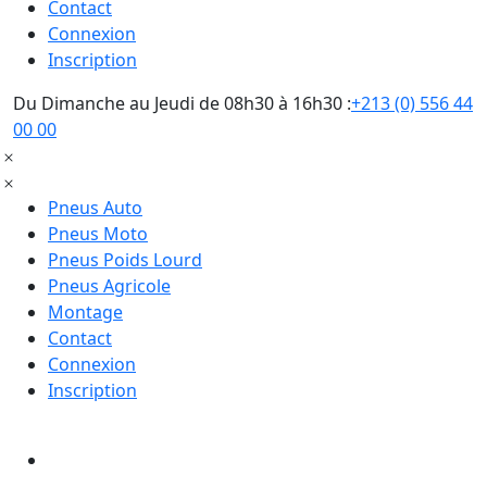
Contact
Connexion
Inscription
Du Dimanche au Jeudi de 08h30 à 16h30 :
+213 (0) 556 44
00 00
Pneus Auto
Pneus Moto
Pneus Poids Lourd
Pneus Agricole
Montage
Contact
Connexion
Inscription