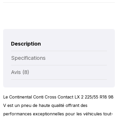
Description
Specifications
Avis (8)
Le Continental Conti Cross Contact LX 2 225/55 R18 98
V est un pneu de haute qualité offrant des
performances exceptionnelles pour les véhicules tout-