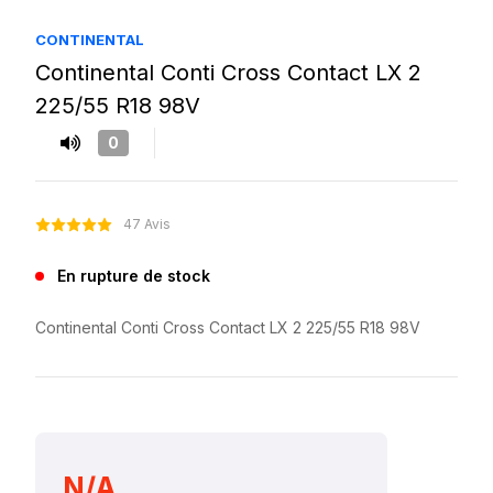
CONTINENTAL
Continental Conti Cross Contact LX 2
225/55 R18 98V
0
47 Avis
En rupture de stock
Continental Conti Cross Contact LX 2 225/55 R18 98V
N/A