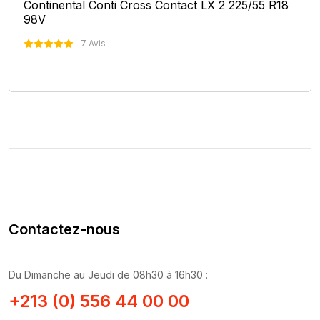
Continental Conti Cross Contact LX 2 225/55 R18
98V
7 Avis
Nous Contacter
Contactez-nous
Du Dimanche au Jeudi de 08h30 à 16h30 :
+213 (0) 556 44 00 00