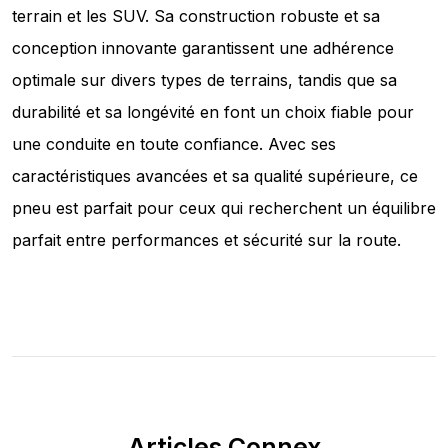
terrain et les SUV. Sa construction robuste et sa
conception innovante garantissent une adhérence
optimale sur divers types de terrains, tandis que sa
durabilité et sa longévité en font un choix fiable pour
une conduite en toute confiance. Avec ses
caractéristiques avancées et sa qualité supérieure, ce
pneu est parfait pour ceux qui recherchent un équilibre
parfait entre performances et sécurité sur la route.
Articles Connex