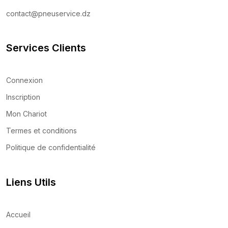
contact@pneuservice.dz
Services Clients
Connexion
Inscription
Mon Chariot
Termes et conditions
Politique de confidentialité
Liens Utils
Accueil