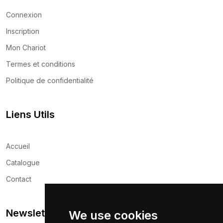
Connexion
Inscription
Mon Chariot
Termes et conditions
Politique de confidentialité
Liens Utils
Accueil
Catalogue
Contact
Newsletter
We use cookies