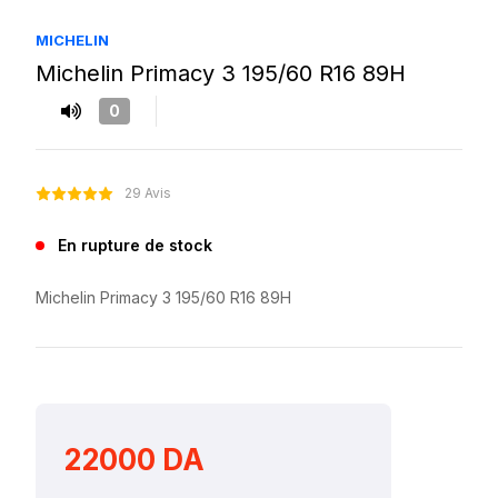
MICHELIN
Michelin Primacy 3 195/60 R16 89H
0
29 Avis
En rupture de stock
Michelin Primacy 3 195/60 R16 89H
22000 DA