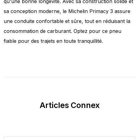
qu'une bonne longévité. Avec sa construction solide et
sa conception moderne, le Michelin Primacy 3 assure
une conduite confortable et sûre, tout en réduisant la
consommation de carburant. Optez pour ce pneu
fiable pour des trajets en toute tranquillité.
Articles Connex