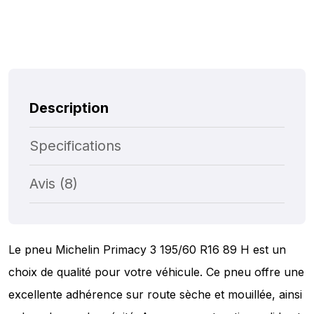
Description
Specifications
Avis (8)
Le pneu Michelin Primacy 3 195/60 R16 89 H est un
choix de qualité pour votre véhicule. Ce pneu offre une
excellente adhérence sur route sèche et mouillée, ainsi