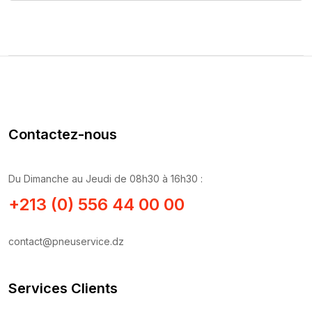
Contactez-nous
Du Dimanche au Jeudi de 08h30 à 16h30 :
+213 (0) 556 44 00 00
contact@pneuservice.dz
Services Clients