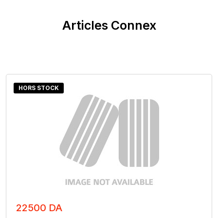
Articles Connex
HORS STOCK
22500 DA