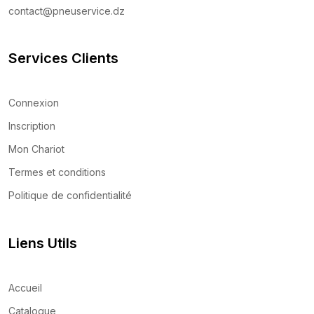
contact@pneuservice.dz
Services Clients
Connexion
Inscription
Mon Chariot
Termes et conditions
Politique de confidentialité
Liens Utils
Accueil
Catalogue