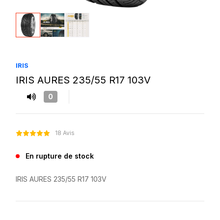
IRIS
IRIS AURES 235/55 R17 103V
0
18 Avis
En rupture de stock
IRIS AURES 235/55 R17 103V