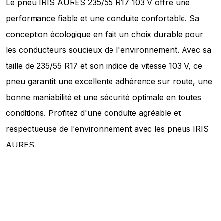
Le pneu IRIS AURES 235/55 R17 103 V offre une
performance fiable et une conduite confortable. Sa
conception écologique en fait un choix durable pour
les conducteurs soucieux de l'environnement. Avec sa
taille de 235/55 R17 et son indice de vitesse 103 V, ce
pneu garantit une excellente adhérence sur route, une
bonne maniabilité et une sécurité optimale en toutes
conditions. Profitez d'une conduite agréable et
respectueuse de l'environnement avec les pneus IRIS
AURES.