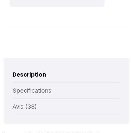
Description
Specifications
Avis (38)