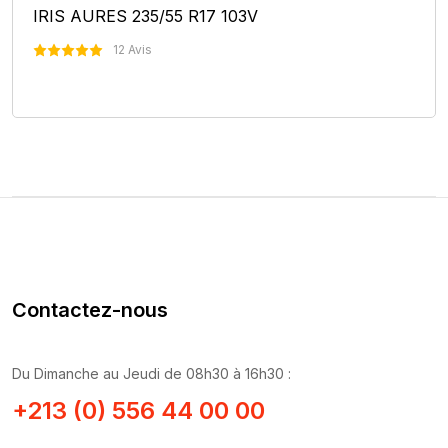
IRIS AURES 235/55 R17 103V
12 Avis
Nous Contacter
Contactez-nous
Du Dimanche au Jeudi de 08h30 à 16h30 :
+213 (0) 556 44 00 00