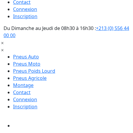
Contact
Connexion
Inscription
Du Dimanche au Jeudi de 08h30 à 16h30 :
+213 (0) 556 44
00 00
Pneus Auto
Pneus Moto
Pneus Poids Lourd
Pneus Agricole
Montage
Contact
Connexion
Inscription