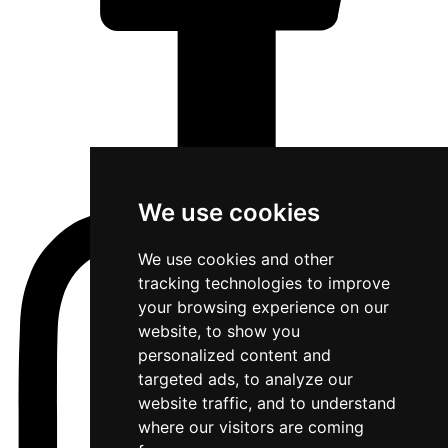
We use cookies
We use cookies and other
tracking technologies to improve
your browsing experience on our
website, to show you
personalized content and
targeted ads, to analyze our
website traffic, and to understand
where our visitors are coming