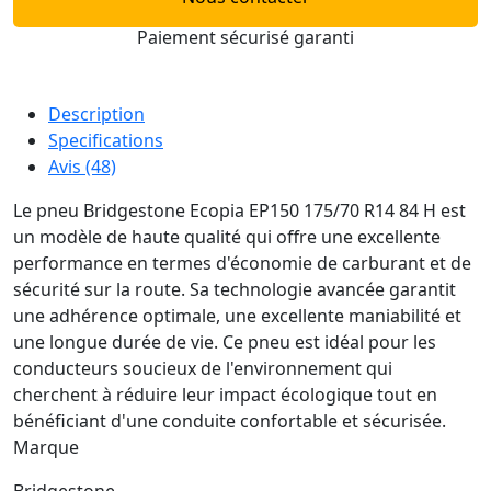
Paiement sécurisé garanti
Description
Specifications
Avis (48)
Le pneu Bridgestone Ecopia EP150 175/70 R14 84 H est
un modèle de haute qualité qui offre une excellente
performance en termes d'économie de carburant et de
sécurité sur la route. Sa technologie avancée garantit
une adhérence optimale, une excellente maniabilité et
une longue durée de vie. Ce pneu est idéal pour les
conducteurs soucieux de l'environnement qui
cherchent à réduire leur impact écologique tout en
bénéficiant d'une conduite confortable et sécurisée.
Marque
Bridgestone