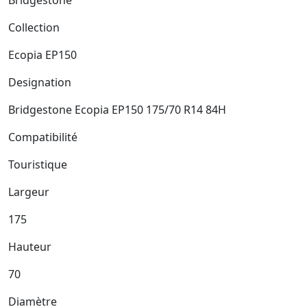
Collection
Ecopia EP150
Designation
Bridgestone Ecopia EP150 175/70 R14 84H
Compatibilité
Touristique
Largeur
175
Hauteur
70
Diamètre