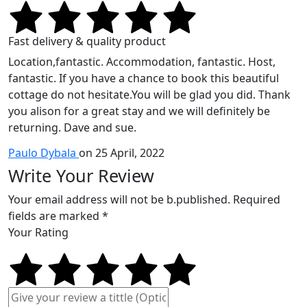
Fast delivery & quality product
Location,fantastic. Accommodation, fantastic. Host,
fantastic. If you have a chance to book this beautiful
cottage do not hesitate.You will be glad you did. Thank
you alison for a great stay and we will definitely be
returning. Dave and sue.
Paulo Dybala
on 25 April, 2022
Write Your Review
Your email address will not be b.published. Required
fields are marked *
Your Rating