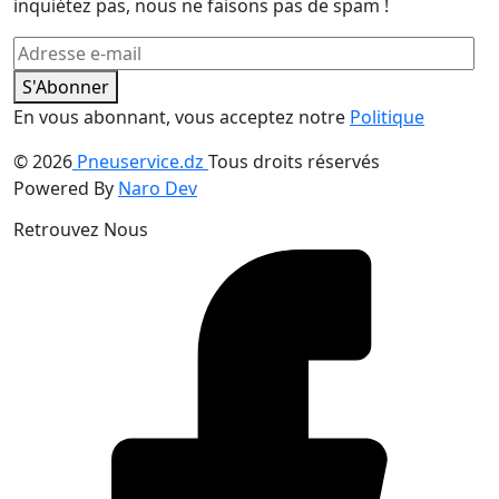
inquiétez pas, nous ne faisons pas de spam !
S'Abonner
En vous abonnant, vous acceptez notre
Politique
© 2026
Pneuservice.dz
Tous droits réservés
Powered By
Naro Dev
Retrouvez Nous