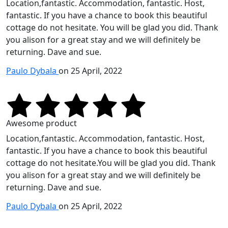
Location,fantastic. Accommodation, fantastic. Host,
fantastic. If you have a chance to book this beautiful
cottage do not hesitate. You will be glad you did. Thank
you alison for a great stay and we will definitely be
returning. Dave and sue.
Paulo Dybala
on 25 April, 2022
Awesome product
Location,fantastic. Accommodation, fantastic. Host,
fantastic. If you have a chance to book this beautiful
cottage do not hesitate.You will be glad you did. Thank
you alison for a great stay and we will definitely be
returning. Dave and sue.
Paulo Dybala
on 25 April, 2022