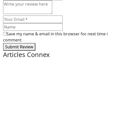
Save my name & email in this browser for next time i
comment
Submit Review
Articles Connex