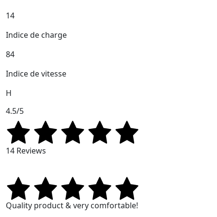
14
Indice de charge
84
Indice de vitesse
H
4.5/5
14 Reviews
Quality product & very comfortable!