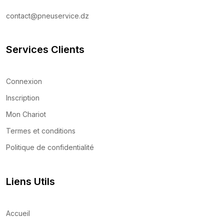
contact@pneuservice.dz
Services Clients
Connexion
Inscription
Mon Chariot
Termes et conditions
Politique de confidentialité
Liens Utils
Accueil