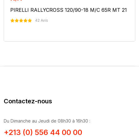
PIRELLI RALLYCROSS 120/90-18 M/C 65R MT 21
42 Avis
Nous Contacter
Contactez-nous
Du Dimanche au Jeudi de 08h30 à 16h30 :
+213 (0) 556 44 00 00