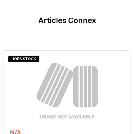
Articles Connex
HORS STOCK
N/A