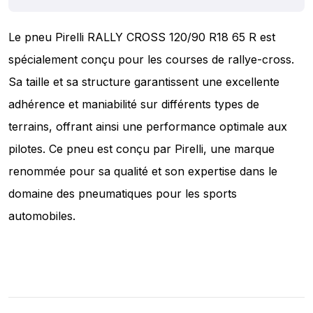
Le pneu Pirelli RALLY CROSS 120/90 R18 65 R est
spécialement conçu pour les courses de rallye-cross.
Sa taille et sa structure garantissent une excellente
adhérence et maniabilité sur différents types de
terrains, offrant ainsi une performance optimale aux
pilotes. Ce pneu est conçu par Pirelli, une marque
renommée pour sa qualité et son expertise dans le
domaine des pneumatiques pour les sports
automobiles.