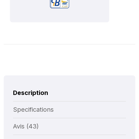
Description
Specifications
Avis (43)