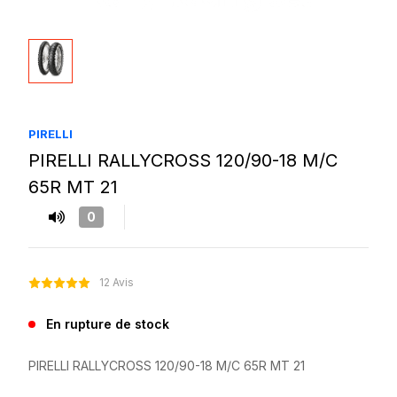
PIRELLI
PIRELLI RALLYCROSS 120/90-18 M/C
65R MT 21
0
12 Avis
En rupture de stock
PIRELLI RALLYCROSS 120/90-18 M/C 65R MT 21