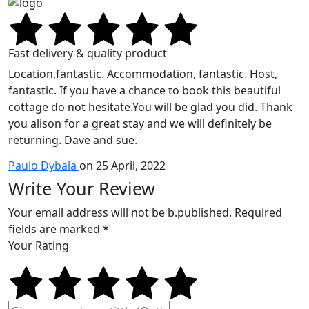
Fast delivery & quality product
Location,fantastic. Accommodation, fantastic. Host,
fantastic. If you have a chance to book this beautiful
cottage do not hesitate.You will be glad you did. Thank
you alison for a great stay and we will definitely be
returning. Dave and sue.
Paulo Dybala
on 25 April, 2022
Write Your Review
Your email address will not be b.published. Required
fields are marked *
Your Rating