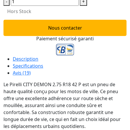
-
+
Hors Stock
Nous contacter
Paiement sécurisé garanti
Description
Specifications
Avis (19)
Le Pirelli CITY DEMON 2.75 R18 42 P est un pneu de
haute qualité conçu pour les motos de ville. Ce pneu
offre une excellente adhérence sur route sèche et
mouillée, assurant ainsi une conduite sûre et
confortable. Sa construction robuste garantit une
longue durée de vie, ce qui en fait un choix idéal pour
les déplacements urbains quotidiens.