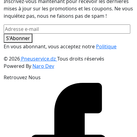
Inscrivez-vous maintenant pour recevoir les dernières
mises à jour sur les promotions et les coupons. Ne vous
inquiétez pas, nous ne faisons pas de spam !
S'Abonner
En vous abonnant, vous acceptez notre
Politique
© 2026
Pneuservice.dz
Tous droits réservés
Powered By
Naro Dev
Retrouvez Nous