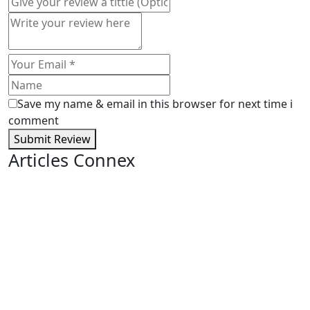
Save my name & email in this browser for next time i
comment
Submit Review
Articles Connex