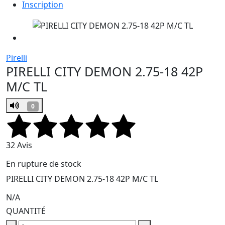
Inscription
Pirelli
PIRELLI CITY DEMON 2.75-18 42P
M/C TL
0
32 Avis
En rupture de stock
PIRELLI CITY DEMON 2.75-18 42P M/C TL
N/A
QUANTITÉ