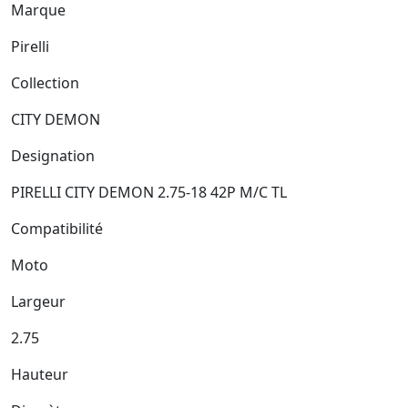
Marque
Pirelli
Collection
CITY DEMON
Designation
PIRELLI CITY DEMON 2.75-18 42P M/C TL
Compatibilité
Moto
Largeur
2.75
Hauteur