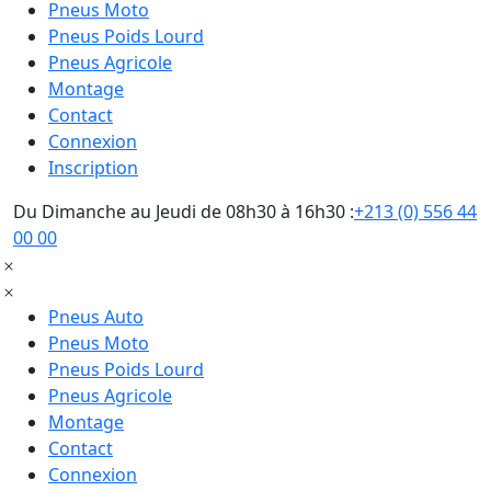
Pneus Moto
Pneus Poids Lourd
Pneus Agricole
Montage
Contact
Connexion
Inscription
Du Dimanche au Jeudi de 08h30 à 16h30 :
+213 (0) 556 44
00 00
Pneus Auto
Pneus Moto
Pneus Poids Lourd
Pneus Agricole
Montage
Contact
Connexion