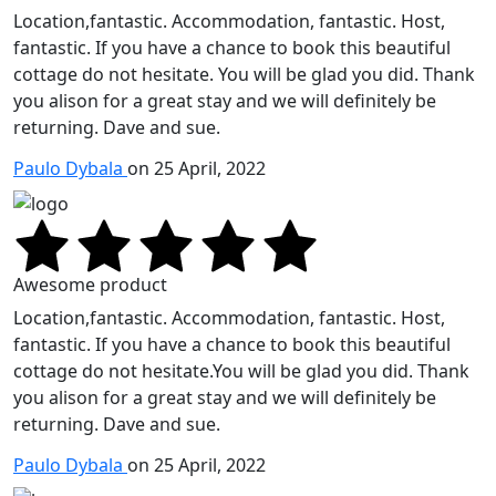
Location,fantastic. Accommodation, fantastic. Host,
fantastic. If you have a chance to book this beautiful
cottage do not hesitate. You will be glad you did. Thank
you alison for a great stay and we will definitely be
returning. Dave and sue.
Paulo Dybala
on 25 April, 2022
Awesome product
Location,fantastic. Accommodation, fantastic. Host,
fantastic. If you have a chance to book this beautiful
cottage do not hesitate.You will be glad you did. Thank
you alison for a great stay and we will definitely be
returning. Dave and sue.
Paulo Dybala
on 25 April, 2022