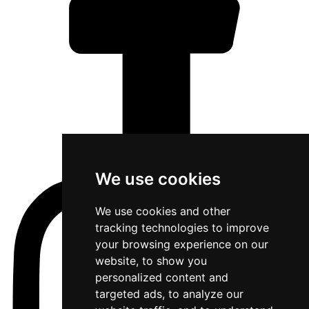
We use cookies
We use cookies and other
tracking technologies to improve
your browsing experience on our
website, to show you
personalized content and
targeted ads, to analyze our