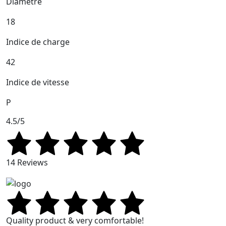
Diamètre
18
Indice de charge
42
Indice de vitesse
P
4.5/5
14 Reviews
Quality product & very comfortable!