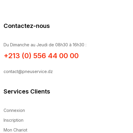
Contactez-nous
Du Dimanche au Jeudi de 08h30 à 16h30 :
+213 (0) 556 44 00 00
contact@pneuservice.dz
Services Clients
Connexion
Inscription
Mon Chariot