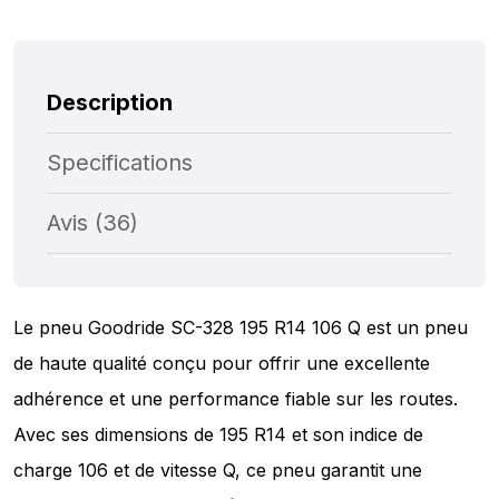
Description
Specifications
Avis (36)
Le pneu Goodride SC-328 195 R14 106 Q est un pneu
de haute qualité conçu pour offrir une excellente
adhérence et une performance fiable sur les routes.
Avec ses dimensions de 195 R14 et son indice de
charge 106 et de vitesse Q, ce pneu garantit une