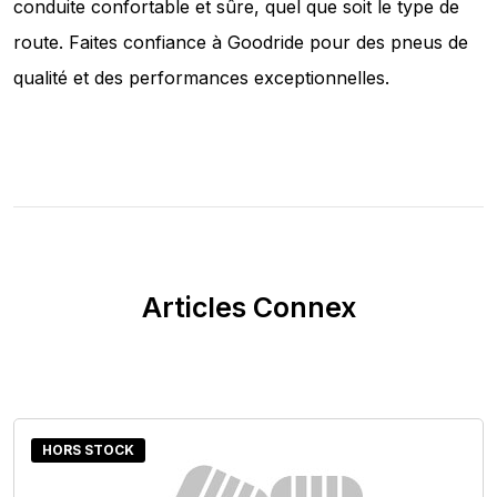
conduite confortable et sûre, quel que soit le type de
route. Faites confiance à Goodride pour des pneus de
qualité et des performances exceptionnelles.
Articles Connex
HORS STOCK