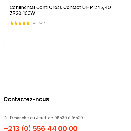
Continental Conti Cross Contact UHP 245/40
ZR20 103W
48 Avis
Nous Contacter
Contactez-nous
Du Dimanche au Jeudi de 08h30 à 16h30 :
+213 (0) 556 44 00 00