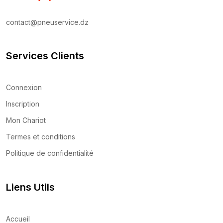
contact@pneuservice.dz
Services Clients
Connexion
Inscription
Mon Chariot
Termes et conditions
Politique de confidentialité
Liens Utils
Accueil