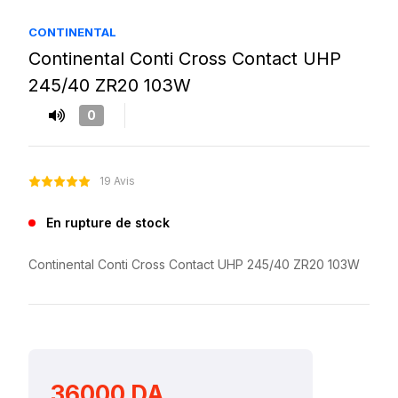
CONTINENTAL
Continental Conti Cross Contact UHP
245/40 ZR20 103W
0
19 Avis
En rupture de stock
Continental Conti Cross Contact UHP 245/40 ZR20 103W
36000 DA