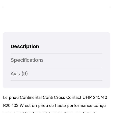
Description
Specifications
Avis (9)
Le pneu Continental Conti Cross Contact UHP 245/40
R20 103 W est un pneu de haute performance conçu