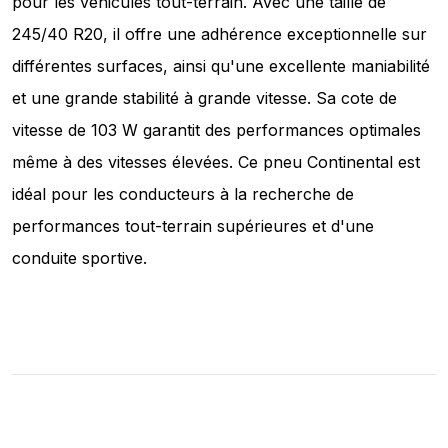
pour les véhicules tout-terrain. Avec une taille de
245/40 R20, il offre une adhérence exceptionnelle sur
différentes surfaces, ainsi qu'une excellente maniabilité
et une grande stabilité à grande vitesse. Sa cote de
vitesse de 103 W garantit des performances optimales
même à des vitesses élevées. Ce pneu Continental est
idéal pour les conducteurs à la recherche de
performances tout-terrain supérieures et d'une
conduite sportive.