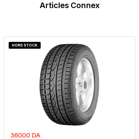
Articles Connex
HORS STOCK
36000 DA