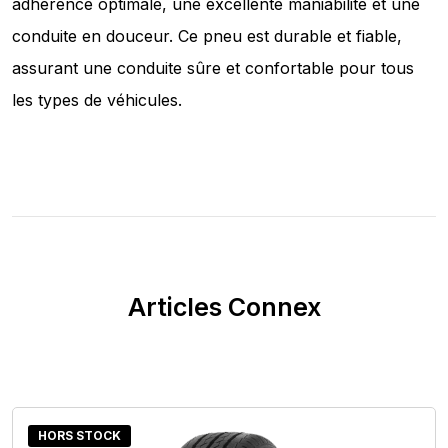
adhérence optimale, une excellente maniabilité et une
conduite en douceur. Ce pneu est durable et fiable,
assurant une conduite sûre et confortable pour tous
les types de véhicules.
Articles Connex
HORS STOCK