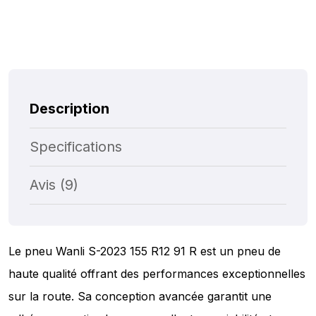
Description
Specifications
Avis (9)
Le pneu Wanli S-2023 155 R12 91 R est un pneu de
haute qualité offrant des performances exceptionnelles
sur la route. Sa conception avancée garantit une