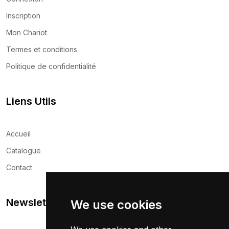
Inscription
Mon Chariot
Termes et conditions
Politique de confidentialité
Liens Utils
Accueil
Catalogue
Contact
Newsletter
We use cookies