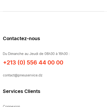
Contactez-nous
Du Dimanche au Jeudi de 08h30 à 16h30 :
+213 (0) 556 44 00 00
contact@pneuservice.dz
Services Clients
Connexion