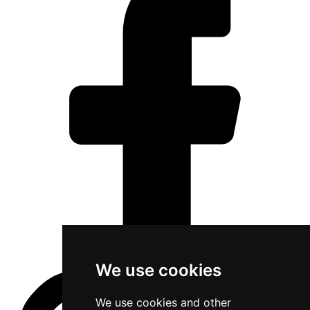
We use cookies
We use cookies and other