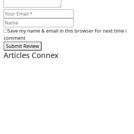
Save my name & email in this browser for next time i
comment
Submit Review
Articles Connex