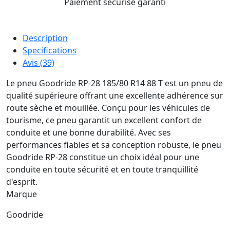
Paiement sécurisé garanti
Description
Specifications
Avis (39)
Le pneu Goodride RP-28 185/80 R14 88 T est un pneu de
qualité supérieure offrant une excellente adhérence sur
route sèche et mouillée. Conçu pour les véhicules de
tourisme, ce pneu garantit un excellent confort de
conduite et une bonne durabilité. Avec ses
performances fiables et sa conception robuste, le pneu
Goodride RP-28 constitue un choix idéal pour une
conduite en toute sécurité et en toute tranquillité
d'esprit.
Marque
Goodride