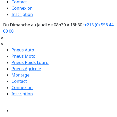
Contact
Connexion
Inscription
Du Dimanche au Jeudi de 08h30 à 16h30 :
+213 (0) 556 44
00 00
Pneus Auto
Pneus Moto
Pneus Poids Lourd
Pneus Agricole
Montage
Contact
Connexion
Inscription