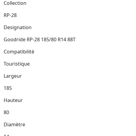
Collection
RP-28
Designation
Goodride RP-28 185/80 R14 88T
Compatibilité
Touristique
Largeur
185
Hauteur
80
Diamètre