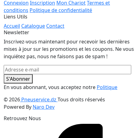
Connexion
Inscription
Mon Chariot
Termes et
conditions
Politique de confidentialité
Liens Utils
Accueil
Catalogue
Contact
Newsletter
Inscrivez-vous maintenant pour recevoir les dernières
mises à jour sur les promotions et les coupons. Ne vous
inquiétez pas, nous ne faisons pas de spam !
S'Abonner
En vous abonnant, vous acceptez notre
Politique
© 2026
Pneuservice.dz
Tous droits réservés
Powered By
Naro Dev
Retrouvez Nous