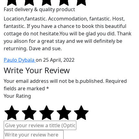
Fast delivery & quality product
Location,fantastic. Accommodation, fantastic. Host,
fantastic. If you have a chance to book this beautiful
cottage do not hesitate.You will be glad you did. Thank
you alison for a great stay and we will definitely be
returning. Dave and sue.
Paulo Dybala
on 25 April, 2022
Write Your Review
Your email address will not be b.published. Required
fields are marked *
Your Rating