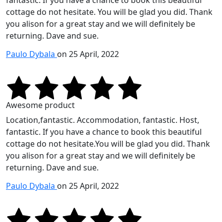
cottage do not hesitate. You will be glad you did. Thank
you alison for a great stay and we will definitely be
returning. Dave and sue.
Paulo Dybala
on 25 April, 2022
Awesome product
Location,fantastic. Accommodation, fantastic. Host,
fantastic. If you have a chance to book this beautiful
cottage do not hesitate.You will be glad you did. Thank
you alison for a great stay and we will definitely be
returning. Dave and sue.
Paulo Dybala
on 25 April, 2022