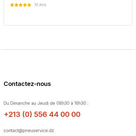
10 Avis
Nous Contacter
Contactez-nous
Du Dimanche au Jeudi de 08h30 à 16h30 :
+213 (0) 556 44 00 00
contact@pneuservice.dz