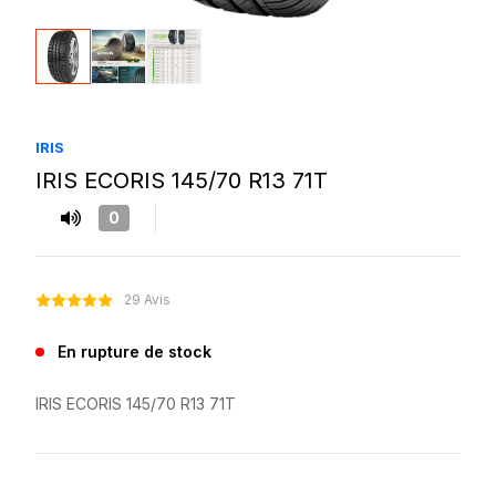
IRIS
IRIS ECORIS 145/70 R13 71T
0
29 Avis
En rupture de stock
IRIS ECORIS 145/70 R13 71T