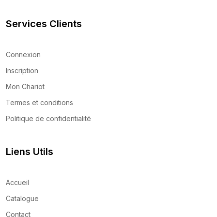
Services Clients
Connexion
Inscription
Mon Chariot
Termes et conditions
Politique de confidentialité
Liens Utils
Accueil
Catalogue
Contact