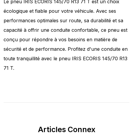
Le pneu IRIS ECORIS 145/70 R13 71 T est un choix
écologique et fiable pour votre véhicule. Avec ses
performances optimales sur route, sa durabilité et sa
capacité à offrir une conduite confortable, ce pneu est
conçu pour répondre à vos besoins en matière de
sécurité et de performance. Profitez d'une conduite en
toute tranquillité avec le pneu IRIS ECORIS 145/70 R13
71 T.
Articles Connex