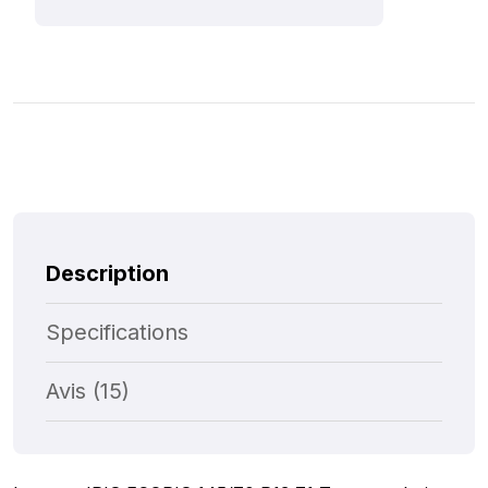
Description
Specifications
Avis (15)