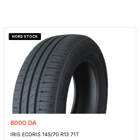
HORS STOCK
8000 DA
IRIS ECORIS 145/70 R13 71T