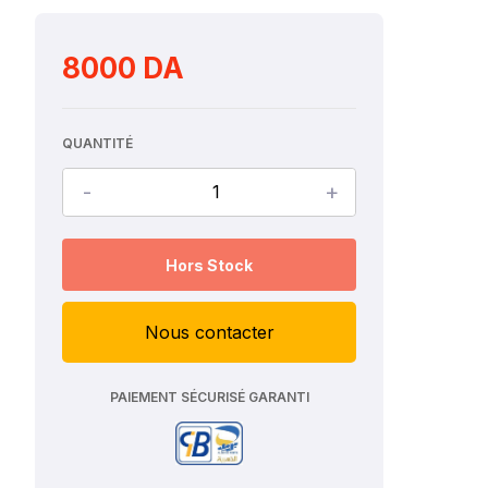
8000 DA
QUANTITÉ
-
+
Hors Stock
Nous contacter
PAIEMENT SÉCURISÉ GARANTI