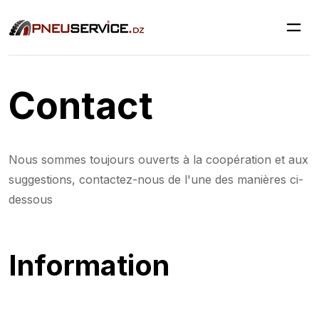
Contact
Nous sommes toujours ouverts à la coopération et aux
suggestions, contactez-nous de l'une des manières ci-
dessous
Information