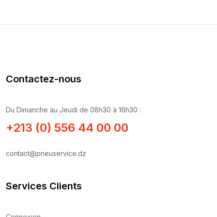
Contactez-nous
Du Dimanche au Jeudi de 08h30 à 16h30 :
+213 (0) 556 44 00 00
contact@pneuservice.dz
Services Clients
Connexion