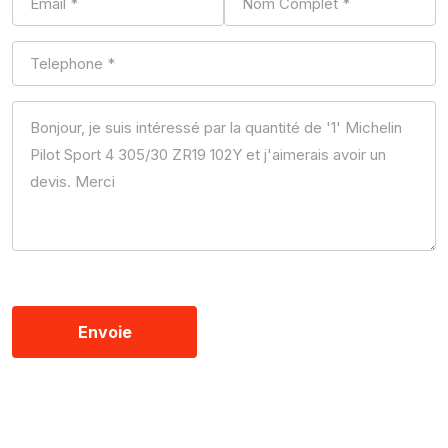
Envoie