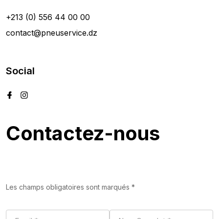
+213 (0) 556 44 00 00
contact@pneuservice.dz
Social
Contactez-nous
Les champs obligatoires sont marqués *