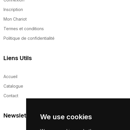
Inscription
Mon Chariot
Termes et conditions
Politique de confidentialité
Liens Utils
Accueil
Catalogue
Contact
Newsletter
We use cookies