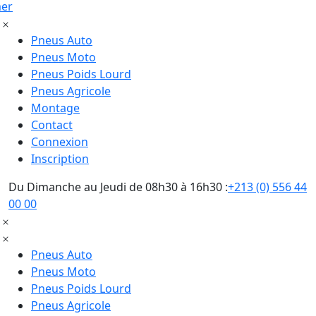
mer
Pneus Auto
Pneus Moto
Pneus Poids Lourd
Pneus Agricole
Montage
Contact
Connexion
Inscription
Du Dimanche au Jeudi de 08h30 à 16h30 :
+213 (0) 556 44
00 00
Pneus Auto
Pneus Moto
Pneus Poids Lourd
Pneus Agricole