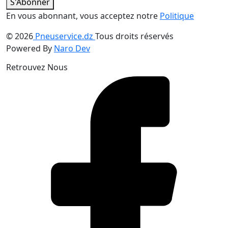
S'Abonner
En vous abonnant, vous acceptez notre
Politique
© 2026
Pneuservice.dz
Tous droits réservés
Powered By
Naro Dev
Retrouvez Nous