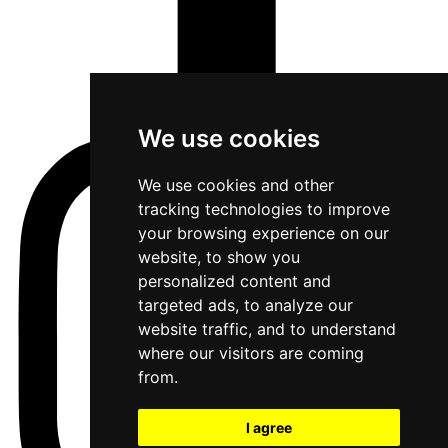
We use cookies
We use cookies and other
tracking technologies to improve
your browsing experience on our
website, to show you
personalized content and
targeted ads, to analyze our
website traffic, and to understand
where our visitors are coming
from.
I agree