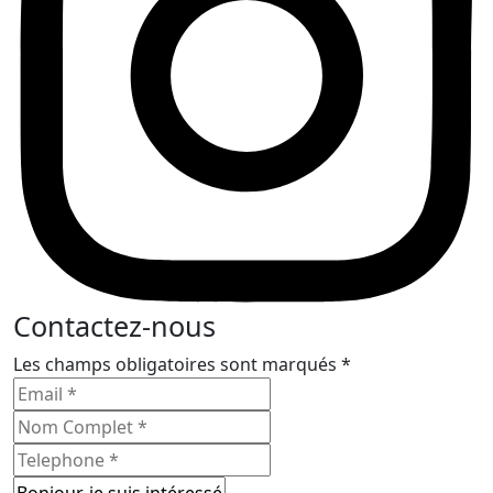
Contactez-nous
Les champs obligatoires sont marqués *