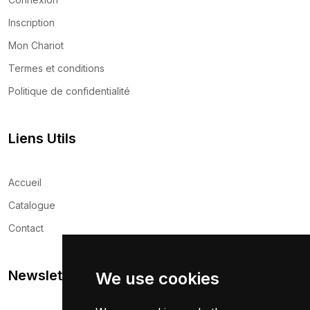
Inscription
Mon Chariot
Termes et conditions
Politique de confidentialité
Liens Utils
Accueil
Catalogue
Contact
Newsletter
We use cookies