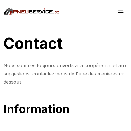
Contact
Nous sommes toujours ouverts à la coopération et aux
suggestions, contactez-nous de l'une des manières ci-
dessous
Information