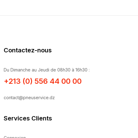
Contactez-nous
Du Dimanche au Jeudi de 08h30 à 16h30 :
+213 (0) 556 44 00 00
contact@pneuservice.dz
Services Clients
Connexion