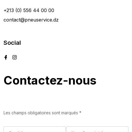
+213 (0) 556 44 00 00
contact@pneuservice.dz
Social
Contactez-nous
Les champs obligatoires sont marqués *