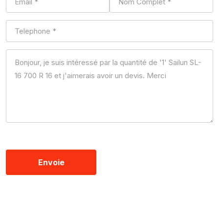
Envoie