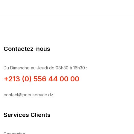
Contactez-nous
Du Dimanche au Jeudi de 08h30 à 16h30 :
+213 (0) 556 44 00 00
contact@pneuservice.dz
Services Clients
Connexion