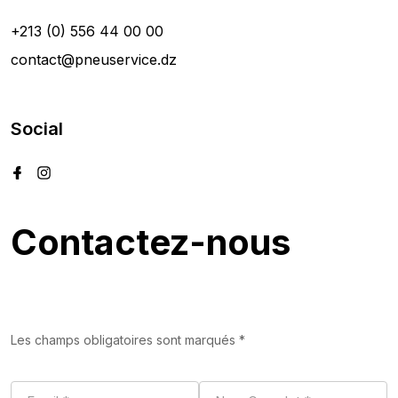
+213 (0) 556 44 00 00
contact@pneuservice.dz
Social
Contactez-nous
Les champs obligatoires sont marqués *