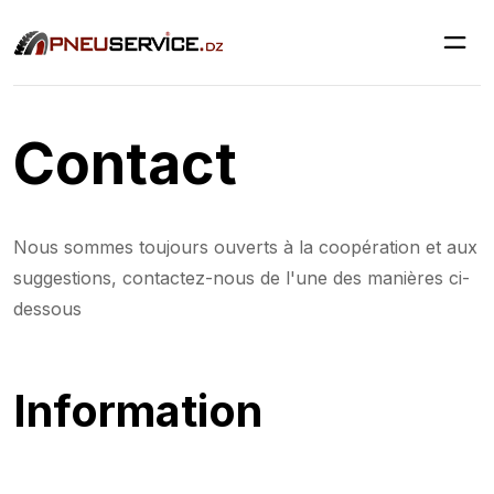
Contact
Nous sommes toujours ouverts à la coopération et aux
suggestions, contactez-nous de l'une des manières ci-
dessous
Information