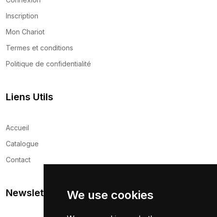
Inscription
Mon Chariot
Termes et conditions
Politique de confidentialité
Liens Utils
Accueil
Catalogue
Contact
Newsletter
We use cookies