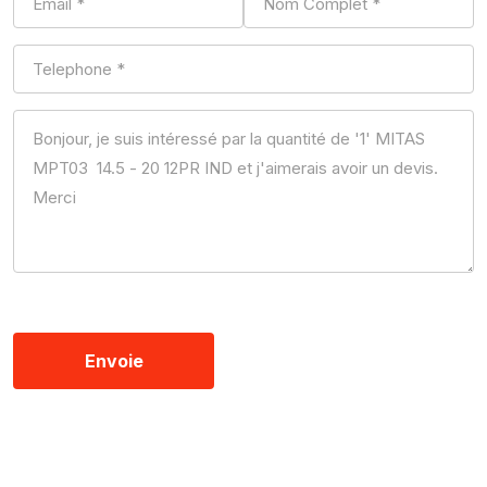
Envoie