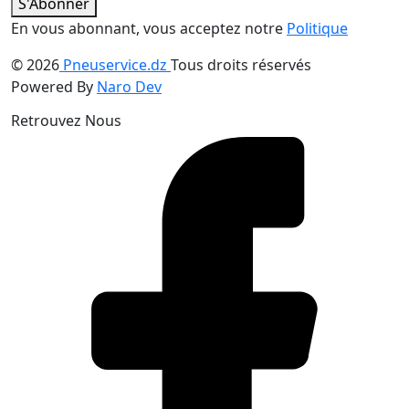
S'Abonner
En vous abonnant, vous acceptez notre
Politique
© 2026
Pneuservice.dz
Tous droits réservés
Powered By
Naro Dev
Retrouvez Nous