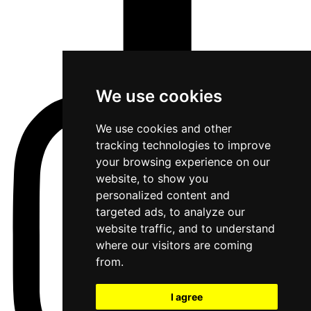
We use cookies
We use cookies and other
tracking technologies to improve
your browsing experience on our
website, to show you
personalized content and
targeted ads, to analyze our
website traffic, and to understand
where our visitors are coming
from.
I agree