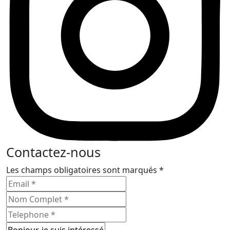
Contactez-nous
Les champs obligatoires sont marqués *