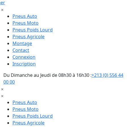
mer
Pneus Auto
Pneus Moto
Pneus Poids Lourd
Pneus Agricole
Montage
Contact
Connexion
Inscription
Du Dimanche au Jeudi de 08h30 à 16h30 :
+213 (0) 556 44
00 00
Pneus Auto
Pneus Moto
Pneus Poids Lourd
Pneus Agricole