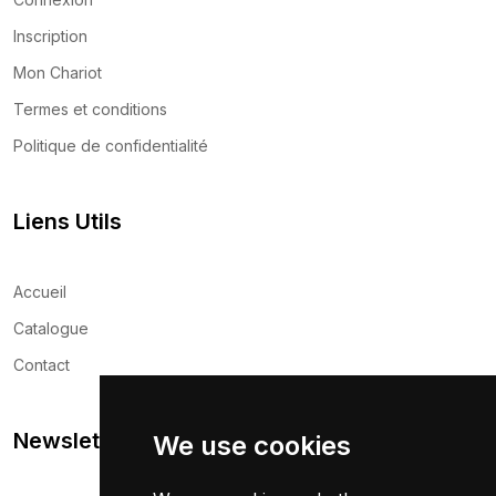
Inscription
Mon Chariot
Termes et conditions
Politique de confidentialité
Liens Utils
Accueil
Catalogue
Contact
Newsletter
We use cookies