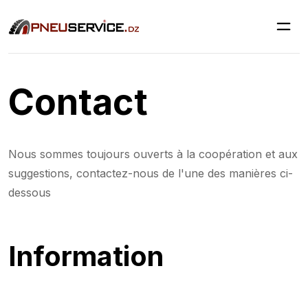
Contact
Nous sommes toujours ouverts à la coopération et aux
suggestions, contactez-nous de l'une des manières ci-
dessous
Information