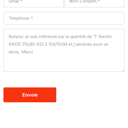
Envoie