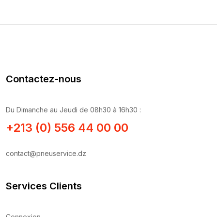
Contactez-nous
Du Dimanche au Jeudi de 08h30 à 16h30 :
+213 (0) 556 44 00 00
contact@pneuservice.dz
Services Clients
Connexion