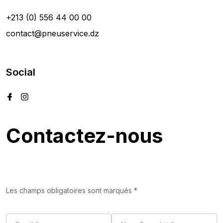
+213 (0) 556 44 00 00
contact@pneuservice.dz
Social
Contactez-nous
Les champs obligatoires sont marqués *